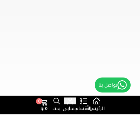
تواصل بنا
0
الرئيسية
الأقسام
حسابي
بحث
0