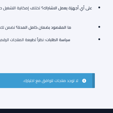
على أي أجهزة يعمل الاشتراك؟
تختلف إمكانية التشغيل ح
ما المقصود بضمان كامل المدة؟
نضمن لك ا
سياسة الطلبات:
نظراً لطبيعة المنتجات الرقم
لا توجد منتجات تتوافق مع اختيارك.