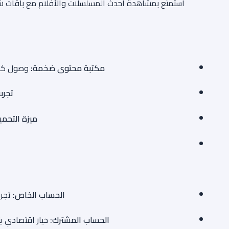
مكتبة محتوى ضخمة:
وصول كامل
تجرب
ميزة التحمي
الحساب الخاص:
تجرب
الحساب المشترك:
خيار اقتصادي يت