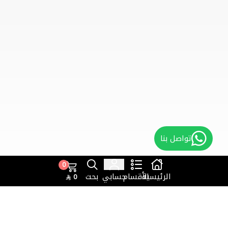
تواصل بنا
0
الرئيسية
الأقسام
حسابي
بحث
0