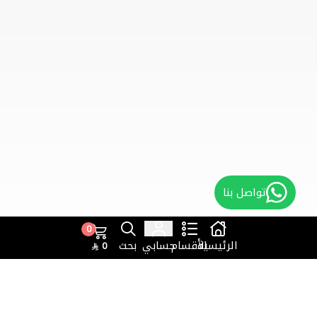
تواصل بنا
0
الرئيسية
الأقسام
حسابي
بحث
0